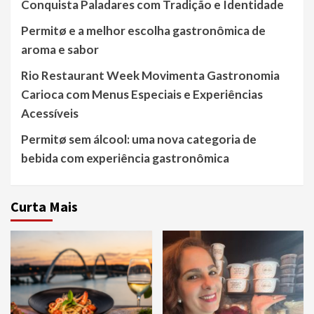
Conquista Paladares com Tradição e Identidade
Permitø e a melhor escolha gastronômica de
aroma e sabor
Rio Restaurant Week Movimenta Gastronomia
Carioca com Menus Especiais e Experiências
Acessíveis
Permitø sem álcool: uma nova categoria de
bebida com experiência gastronômica
Curta Mais