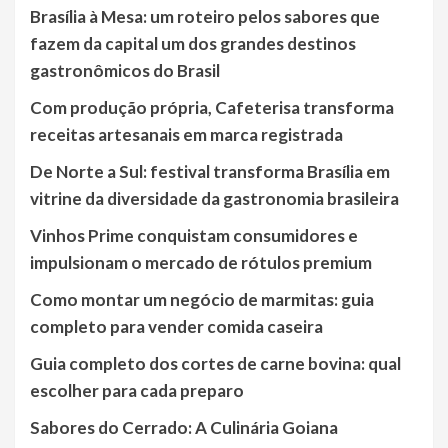
Brasília à Mesa: um roteiro pelos sabores que
fazem da capital um dos grandes destinos
gastronômicos do Brasil
Com produção própria, Cafeterisa transforma
receitas artesanais em marca registrada
De Norte a Sul: festival transforma Brasília em
vitrine da diversidade da gastronomia brasileira
Vinhos Prime conquistam consumidores e
impulsionam o mercado de rótulos premium
Como montar um negócio de marmitas: guia
completo para vender comida caseira
Guia completo dos cortes de carne bovina: qual
escolher para cada preparo
Sabores do Cerrado: A Culinária Goiana