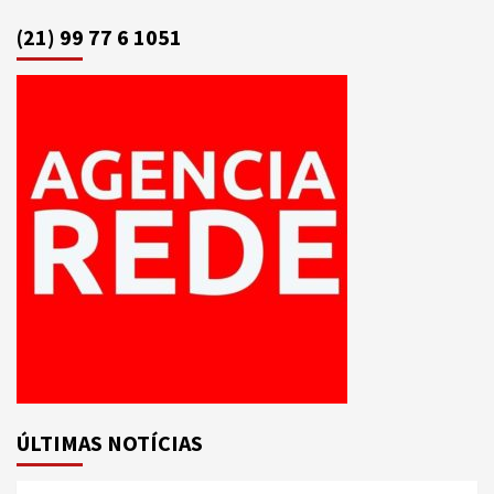
(21) 99 77 6 1051
ÚLTIMAS NOTÍCIAS