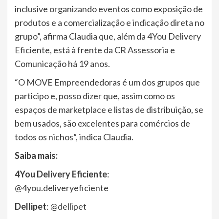
inclusive organizando eventos como exposição de
produtos e a comercialização e indicação direta no
grupo”, afirma Claudia que, além da 4You Delivery
Eficiente, está à frente da CR Assessoria e
Comunicação há 19 anos.
“O MOVE Empreendedoras é um dos grupos que
participo e, posso dizer que, assim como os
espaços de marketplace e listas de distribuição, se
bem usados, são excelentes para comércios de
todos os nichos”, indica Claudia.
Saiba mais:
4You Delivery Eficiente
:
@4you.deliveryeficiente
Dellipet
: @dellipet