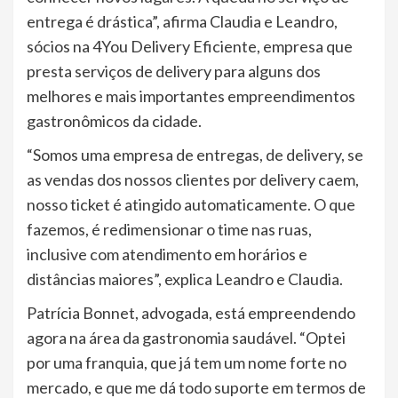
entrega é drástica”, afirma Claudia e Leandro,
sócios na 4You Delivery Eficiente, empresa que
presta serviços de delivery para alguns dos
melhores e mais importantes empreendimentos
gastronômicos da cidade.
“Somos uma empresa de entregas, de delivery, se
as vendas dos nossos clientes por delivery caem,
nosso ticket é atingido automaticamente. O que
fazemos, é redimensionar o time nas ruas,
inclusive com atendimento em horários e
distâncias maiores”, explica Leandro e Claudia.
Patrícia Bonnet, advogada, está empreendendo
agora na área da gastronomia saudável. “Optei
por uma franquia, que já tem um nome forte no
mercado, e que me dá todo suporte em termos de