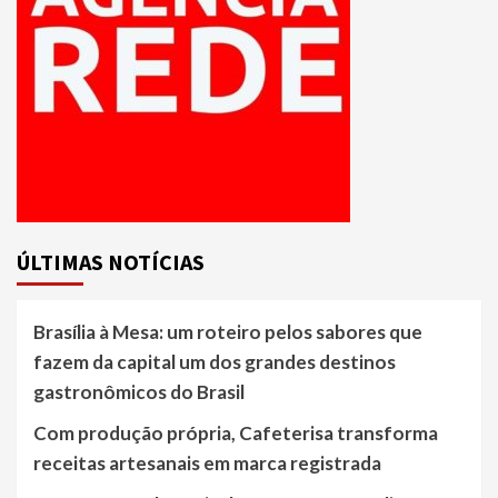
ÚLTIMAS NOTÍCIAS
Brasília à Mesa: um roteiro pelos sabores que
fazem da capital um dos grandes destinos
gastronômicos do Brasil
Com produção própria, Cafeterisa transforma
receitas artesanais em marca registrada