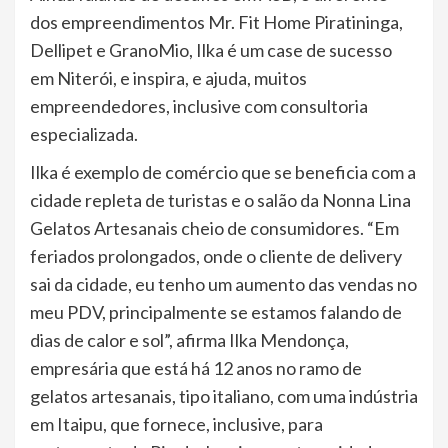
dos empreendimentos Mr. Fit Home Piratininga,
Dellipet e GranoMio, Ilka é um case de sucesso
em Niterói, e inspira, e ajuda, muitos
empreendedores, inclusive com consultoria
especializada.
Ilka é exemplo de comércio que se beneficia com a
cidade repleta de turistas e o salão da Nonna Lina
Gelatos Artesanais cheio de consumidores. “Em
feriados prolongados, onde o cliente de delivery
sai da cidade, eu tenho um aumento das vendas no
meu PDV, principalmente se estamos falando de
dias de calor e sol”, afirma Ilka Mendonça,
empresária que está há 12 anos no ramo de
gelatos artesanais, tipo italiano, com uma indústria
em Itaipu, que fornece, inclusive, para