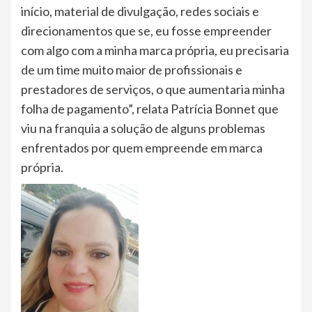
início, material de divulgação, redes sociais e
direcionamentos que se, eu fosse empreender
com algo com a minha marca própria, eu precisaria
de um time muito maior de profissionais e
prestadores de serviços, o que aumentaria minha
folha de pagamento”, relata Patrícia Bonnet que
viu na franquia a solução de alguns problemas
enfrentados por quem empreende em marca
própria.