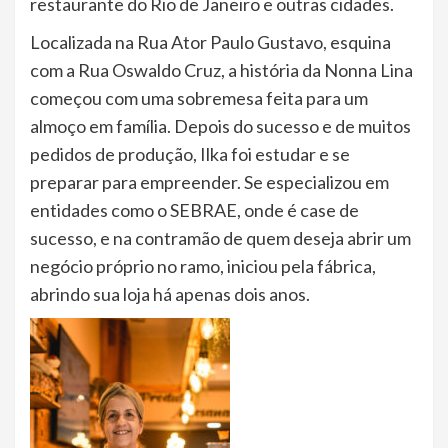
restaurante do Rio de Janeiro e outras cidades.
Localizada na Rua Ator Paulo Gustavo, esquina
com a Rua Oswaldo Cruz, a história da Nonna Lina
começou com uma sobremesa feita para um
almoço em família. Depois do sucesso e de muitos
pedidos de produção, Ilka foi estudar e se
preparar para empreender. Se especializou em
entidades como o SEBRAE, onde é case de
sucesso, e na contramão de quem deseja abrir um
negócio próprio no ramo, iniciou pela fábrica,
abrindo sua loja há apenas dois anos.