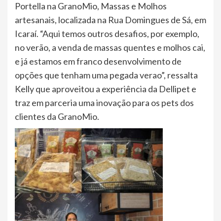
Portella na GranoMio, Massas e Molhos
artesanais, localizada na Rua Domingues de Sá, em
Icaraí. “Aqui temos outros desafios, por exemplo,
no verão, a venda de massas quentes e molhos cai,
e já estamos em franco desenvolvimento de
opções que tenham uma pegada verao”, ressalta
Kelly que aproveitou a experiência da Dellipet e
traz em parceria uma inovação para os pets dos
clientes da GranoMio.