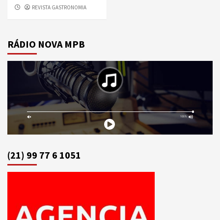
REVISTA GASTRONOMIA
RÁDIO NOVA MPB
(21) 99 77 6 1051