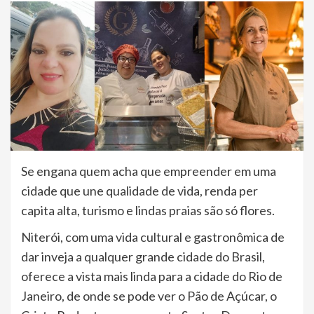
Se engana quem acha que empreender em uma
cidade que une qualidade de vida, renda per
capita alta, turismo e lindas praias são só flores.
Niterói, com uma vida cultural e gastronômica de
dar inveja a qualquer grande cidade do Brasil,
oferece a vista mais linda para a cidade do Rio de
Janeiro, de onde se pode ver o Pão de Açúcar, o