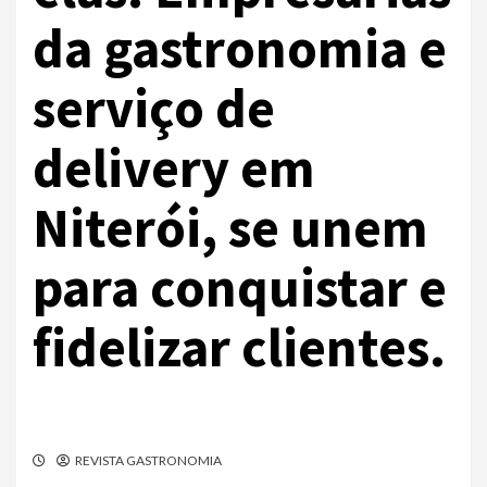
da gastronomia e
serviço de
delivery em
Niterói, se unem
para conquistar e
fidelizar clientes.
REVISTA GASTRONOMIA