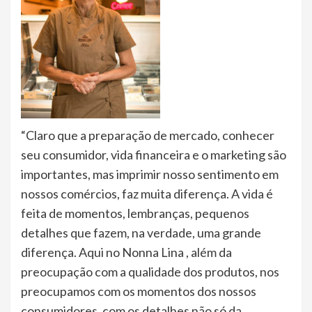
“Claro que a preparação de mercado, conhecer
seu consumidor, vida financeira e o marketing são
importantes, mas imprimir nosso sentimento em
nossos comércios, faz muita diferença. A vida é
feita de momentos, lembranças, pequenos
detalhes que fazem, na verdade, uma grande
diferença. Aqui no Nonna Lina , além da
preocupação com a qualidade dos produtos, nos
preocupamos com os momentos dos nossos
consumidores, com os detalhes não só da