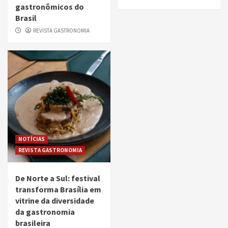
gastronômicos do
Brasil
REVISTA GASTRONOMIA
NOTÍCIAS
REVISTA GASTRONOMIA
De Norte a Sul: festival
transforma Brasília em
vitrine da diversidade
da gastronomia
brasileira