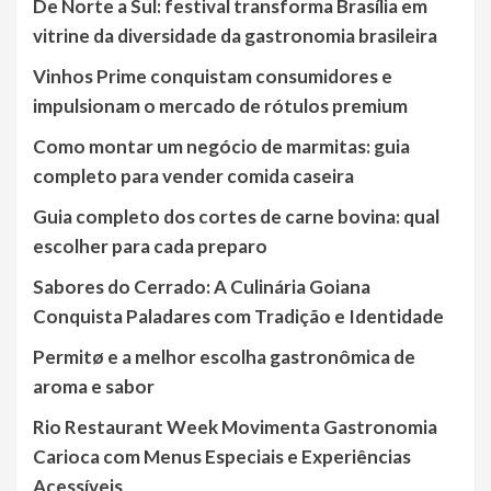
De Norte a Sul: festival transforma Brasília em
vitrine da diversidade da gastronomia brasileira
Vinhos Prime conquistam consumidores e
impulsionam o mercado de rótulos premium
Como montar um negócio de marmitas: guia
completo para vender comida caseira
Guia completo dos cortes de carne bovina: qual
escolher para cada preparo
Sabores do Cerrado: A Culinária Goiana
Conquista Paladares com Tradição e Identidade
Permitø e a melhor escolha gastronômica de
aroma e sabor
Rio Restaurant Week Movimenta Gastronomia
Carioca com Menus Especiais e Experiências
Acessíveis