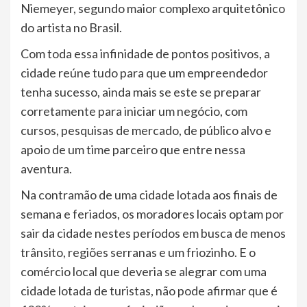
Niemeyer, segundo maior complexo arquitetônico
do artista no Brasil.
Com toda essa infinidade de pontos positivos, a
cidade reúne tudo para que um empreendedor
tenha sucesso, ainda mais se este se preparar
corretamente para iniciar um negócio, com
cursos, pesquisas de mercado, de público alvo e
apoio de um time parceiro que entre nessa
aventura.
Na contramão de uma cidade lotada aos finais de
semana e feriados, os moradores locais optam por
sair da cidade nestes períodos em busca de menos
trânsito, regiões serranas e um friozinho. E o
comércio local que deveria se alegrar com uma
cidade lotada de turistas, não pode afirmar que é