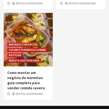
REVISTA GASTRONOMIA
REVISTA GASTRONOMIA
BUSINESS E NEGÓCIOS
COLUNISTA MARCELO GIRARD
NOTÍCIAS
REVISTA GASTRONOMIA
Como montar um
negócio de marmitas:
guia completo para
vender comida caseira
REVISTA GASTRONOMIA