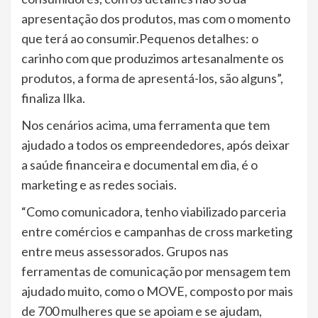
apresentação dos produtos, mas com o momento
que terá ao consumir.Pequenos detalhes: o
carinho com que produzimos artesanalmente os
produtos, a forma de apresentá-los, são alguns”,
finaliza Ilka.
Nos cenários acima, uma ferramenta que tem
ajudado a todos os empreendedores, após deixar
a saúde financeira e documental em dia, é o
marketing e as redes sociais.
“Como comunicadora, tenho viabilizado parceria
entre comércios e campanhas de cross marketing
entre meus assessorados. Grupos nas
ferramentas de comunicação por mensagem tem
ajudado muito, como o MOVE, composto por mais
de 700 mulheres que se apoiam e se ajudam,