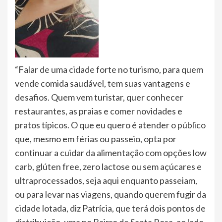
“Falar de uma cidade forte no turismo, para quem
vende comida saudável, tem suas vantagens e
desafios. Quem vem turistar, quer conhecer
restaurantes, as praias e comer novidades e
pratos típicos. O que eu quero é atender o público
que, mesmo em férias ou passeio, opta por
continuar a cuidar da alimentação com opções low
carb, glúten free, zero lactose ou sem açúcares e
ultraprocessados, seja aqui enquanto passeiam,
ou para levar nas viagens, quando querem fugir da
cidade lotada, diz Patrícia, que terá dois pontos de