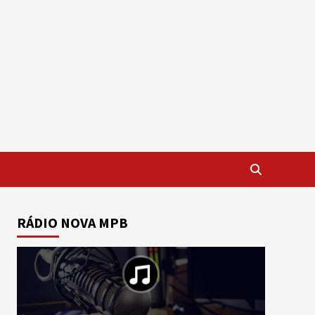
RÁDIO NOVA MPB