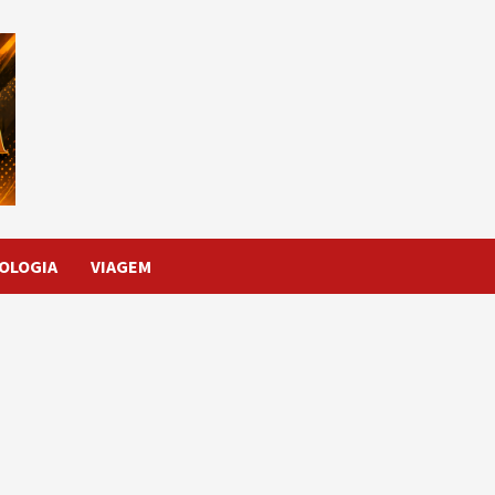
OLOGIA
VIAGEM