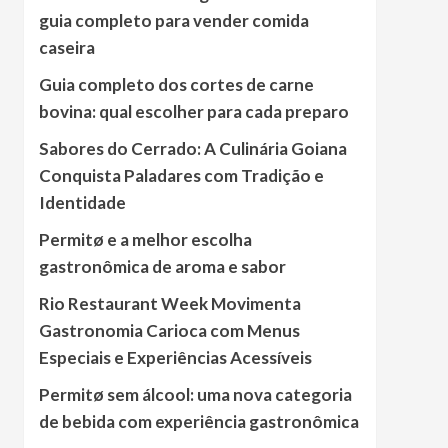
guia completo para vender comida
caseira
Guia completo dos cortes de carne
bovina: qual escolher para cada preparo
Sabores do Cerrado: A Culinária Goiana
Conquista Paladares com Tradição e
Identidade
Permitø e a melhor escolha
gastronômica de aroma e sabor
Rio Restaurant Week Movimenta
Gastronomia Carioca com Menus
Especiais e Experiências Acessíveis
Permitø sem álcool: uma nova categoria
de bebida com experiência gastronômica