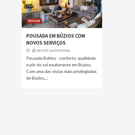
DESIGN
POUSADA EM BÚZIOS COM
NOVOS SERVIÇOS
REVISTA GASTRONOMIA
Pousada Byblos - conforto, qualidade
e pôr do sol exuberante em Búzios.
Com uma das vistas mais privilegiadas
de Búzios,...