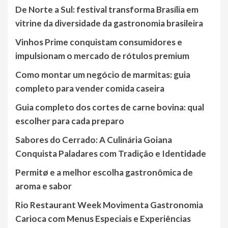
De Norte a Sul: festival transforma Brasília em
vitrine da diversidade da gastronomia brasileira
Vinhos Prime conquistam consumidores e
impulsionam o mercado de rótulos premium
Como montar um negócio de marmitas: guia
completo para vender comida caseira
Guia completo dos cortes de carne bovina: qual
escolher para cada preparo
Sabores do Cerrado: A Culinária Goiana
Conquista Paladares com Tradição e Identidade
Permitø e a melhor escolha gastronômica de
aroma e sabor
Rio Restaurant Week Movimenta Gastronomia
Carioca com Menus Especiais e Experiências