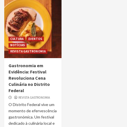
CULTURA
EVENTOS
NOTÍCIAS
REVISTA GASTRONOMIA
Gastronomia em
Evidência: Festival
Revoluciona Cena
Culinária no Distrito
Federal
REVISTA GASTRONOMIA
O Distrito Federal vive um
momento de efervescência
gastronómica. Um festival
dedicado à culinária local e