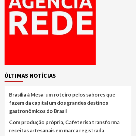
ÚLTIMAS NOTÍCIAS
Brasília à Mesa: um roteiro pelos sabores que
fazem da capital um dos grandes destinos
gastronômicos do Brasil
Com produção própria, Cafeterisa transforma
receitas artesanais em marca registrada