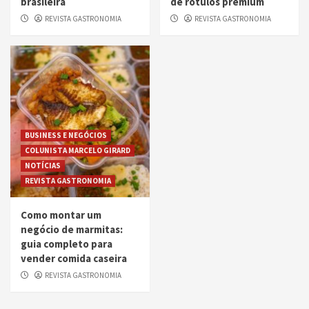
brasileira
de rótulos premium
REVISTA GASTRONOMIA
REVISTA GASTRONOMIA
BUSINESS E NEGÓCIOS
COLUNISTA MARCELO GIRARD
NOTÍCIAS
REVISTA GASTRONOMIA
Como montar um
negócio de marmitas:
guia completo para
vender comida caseira
REVISTA GASTRONOMIA