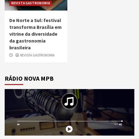
REVISTA GASTRONOMIA
De Norte a Sul: festival
transforma Brasília em
vitrine da diversidade
da gastronomia
brasileira
REVISTA GASTRONOMIA
RÁDIO NOVA MPB