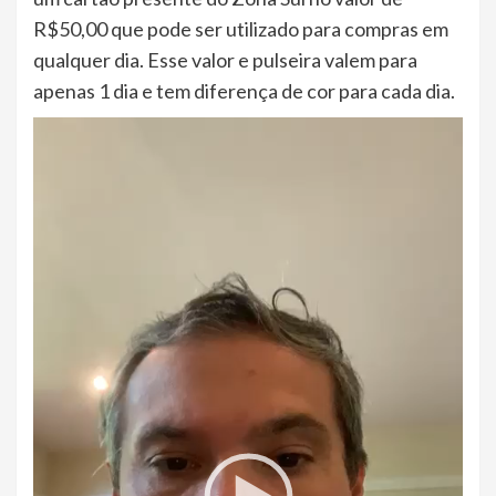
R$50,00 que pode ser utilizado para compras em
qualquer dia. Esse valor e pulseira valem para
apenas 1 dia e tem diferença de cor para cada dia.
Tocador
de
vídeo