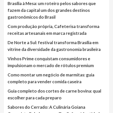
Brasília à Mesa: um roteiro pelos sabores que
fazem da capital um dos grandes destinos
gastronômicos do Brasil
Com produção própria, Cafeterisa transforma
receitas artesanais em marca registrada
De Norte a Sul: festival transforma Brasília em
vitrine da diversidade da gastronomia brasileira
Vinhos Prime conquistam consumidores e
impulsionam o mercado de rótulos premium
Como montar um negócio de marmitas: guia
completo para vender comida caseira
Guia completo dos cortes de carne bovina: qual
escolher para cada preparo
Sabores do Cerrado: A Culinária Goiana