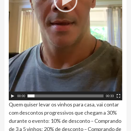
00:00
00:33
Quem quiser levar os vinhos para casa, vai contar
com descontos progressivos que chegam a 30%
durante o evento: 10% de desconto – Comprando
de 3 a 5 vinhos; 20% de desconto – Comprando de