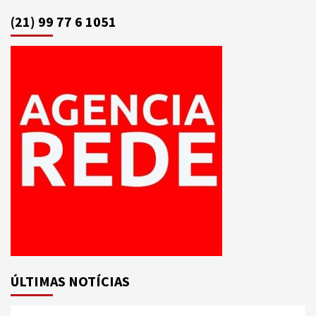
(21) 99 77 6 1051
ÚLTIMAS NOTÍCIAS