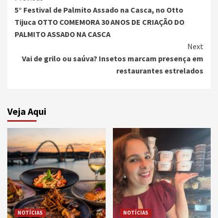
5° Festival de Palmito Assado na Casca, no Otto
Reading
Tijuca OTTO COMEMORA 30 ANOS DE CRIAÇÃO DO
PALMITO ASSADO NA CASCA
Next
Vai de grilo ou saúva? Insetos marcam presença em
restaurantes estrelados
Veja Aqui
NOTÍCIAS
NOTÍCIAS