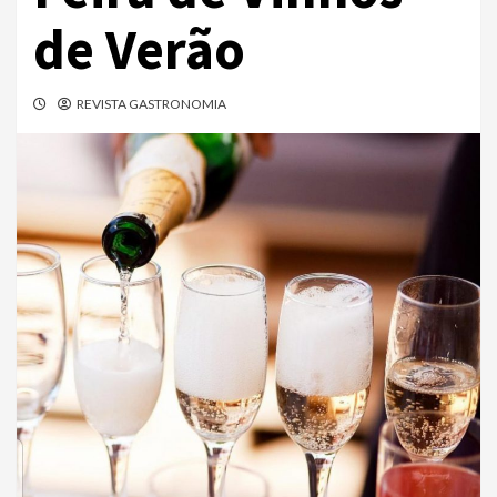
de Verão
REVISTA GASTRONOMIA