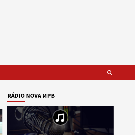
RÁDIO NOVA MPB