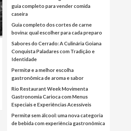
guia completo para vender comida
caseira
Guia completo dos cortes de carne
bovina: qual escolher para cada preparo
Sabores do Cerrado: A Culinária Goiana
Conquista Paladares com Tradição e
Identidade
Permitø e a melhor escolha
gastronômica de aroma e sabor
Rio Restaurant Week Movimenta
Gastronomia Carioca com Menus
Especiais e Experiências Acessíveis
Permitø sem álcool: uma nova categoria
de bebida com experiência gastronômica