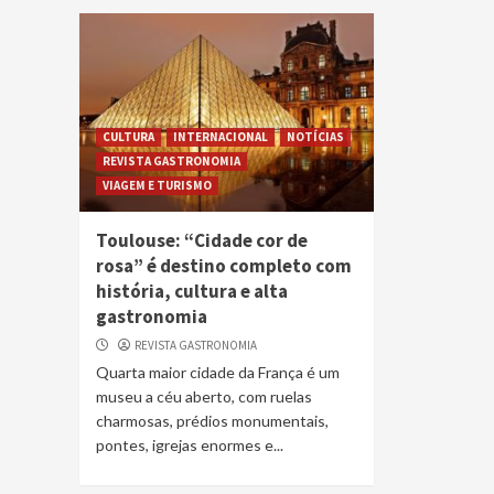
CULTURA
INTERNACIONAL
NOTÍCIAS
REVISTA GASTRONOMIA
VIAGEM E TURISMO
Toulouse: “Cidade cor de
rosa” é destino completo com
história, cultura e alta
gastronomia
REVISTA GASTRONOMIA
Quarta maior cidade da França é um
museu a céu aberto, com ruelas
charmosas, prédios monumentais,
pontes, igrejas enormes e...