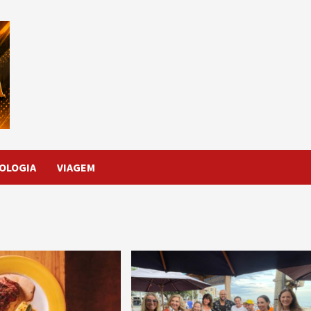
OLOGIA
VIAGEM