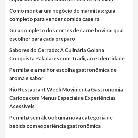
Como montar um negócio de marmitas: guia
completo para vender comida caseira
Guia completo dos cortes de carne bovina: qual
escolher para cada preparo
Sabores do Cerrado: A Culinária Goiana
Conquista Paladares com Tradição e Identidade
Permitø e a melhor escolha gastronômica de
aroma e sabor
Rio Restaurant Week Movimenta Gastronomia
Carioca com Menus Especiais e Experiências
Acessíveis
Permitø sem álcool: uma nova categoria de
bebida com experiência gastronômica