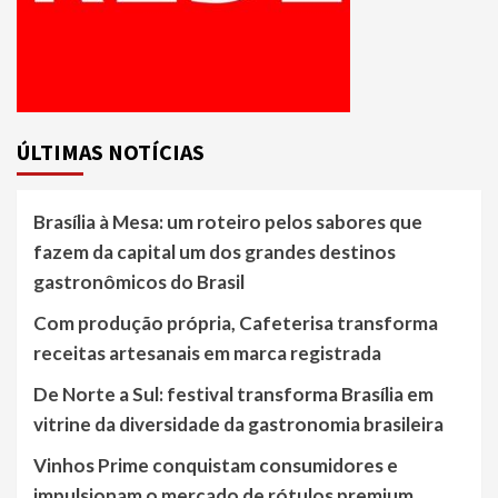
ÚLTIMAS NOTÍCIAS
Brasília à Mesa: um roteiro pelos sabores que
fazem da capital um dos grandes destinos
gastronômicos do Brasil
Com produção própria, Cafeterisa transforma
receitas artesanais em marca registrada
De Norte a Sul: festival transforma Brasília em
vitrine da diversidade da gastronomia brasileira
Vinhos Prime conquistam consumidores e
impulsionam o mercado de rótulos premium