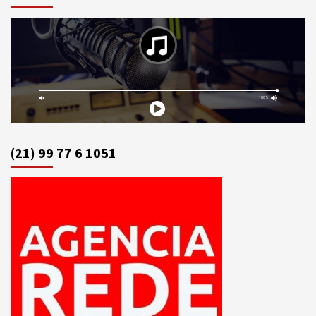
(21) 99 77 6 1051