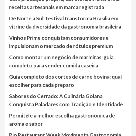
receitas artesanais em marca registrada
De Norte a Sul: festival transforma Brasília em
vitrine da diversidade da gastronomia brasileira
Vinhos Prime conquistam consumidores e
impulsionam o mercado de rótulos premium
Como montar um negócio de marmitas: guia
completo para vender comida caseira
Guia completo dos cortes de carne bovina: qual
escolher para cada preparo
Sabores do Cerrado: A Culinária Goiana
Conquista Paladares com Tradição e Identidade
Permitø e a melhor escolha gastronômica de
aroma e sabor
Rio Restaurant Week Movimenta Gastronomia