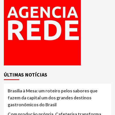
ÚLTIMAS NOTÍCIAS
Brasília à Mesa: um roteiro pelos sabores que
fazem da capital um dos grandes destinos
gastronômicos do Brasil
Com produção própria, Cafeterisa transforma