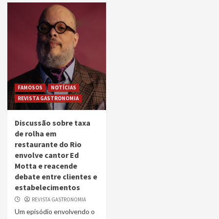
FAMOSOS
NOTÍCIAS
REVISTA GASTRONOMIA
Discussão sobre taxa
de rolha em
restaurante do Rio
envolve cantor Ed
Motta e reacende
debate entre clientes e
estabelecimentos
REVISTA GASTRONOMIA
Um episódio envolvendo o