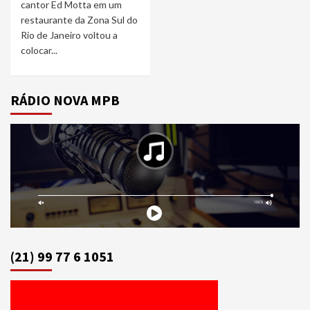
cantor Ed Motta em um
restaurante da Zona Sul do
Rio de Janeiro voltou a
colocar...
RÁDIO NOVA MPB
(21) 99 77 6 1051