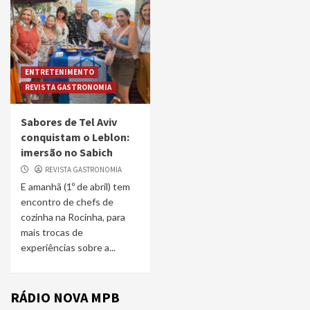
ENTRETENIMENTO
REVISTA GASTRONOMIA
Sabores de Tel Aviv
conquistam o Leblon:
imersão no Sabich
REVISTA GASTRONOMIA
E amanhã (1º de abril) tem
encontro de chefs de
cozinha na Rocinha, para
mais trocas de
experiências sobre a...
RÁDIO NOVA MPB