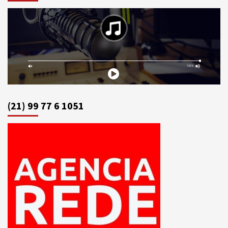
(21) 99 77 6 1051