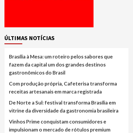
ÚLTIMAS NOTÍCIAS
Brasília à Mesa: um roteiro pelos sabores que
fazem da capital um dos grandes destinos
gastronômicos do Brasil
Com produção própria, Cafeterisa transforma
receitas artesanais em marca registrada
De Norte a Sul: festival transforma Brasília em
vitrine da diversidade da gastronomia brasileira
Vinhos Prime conquistam consumidores e
impulsionam o mercado de rótulos premium