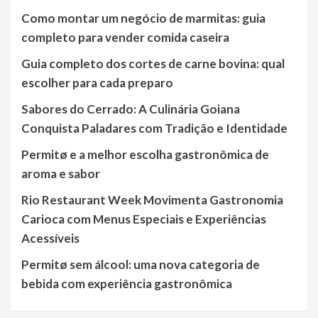
Como montar um negócio de marmitas: guia
completo para vender comida caseira
Guia completo dos cortes de carne bovina: qual
escolher para cada preparo
Sabores do Cerrado: A Culinária Goiana
Conquista Paladares com Tradição e Identidade
Permitø e a melhor escolha gastronômica de
aroma e sabor
Rio Restaurant Week Movimenta Gastronomia
Carioca com Menus Especiais e Experiências
Acessíveis
Permitø sem álcool: uma nova categoria de
bebida com experiência gastronômica