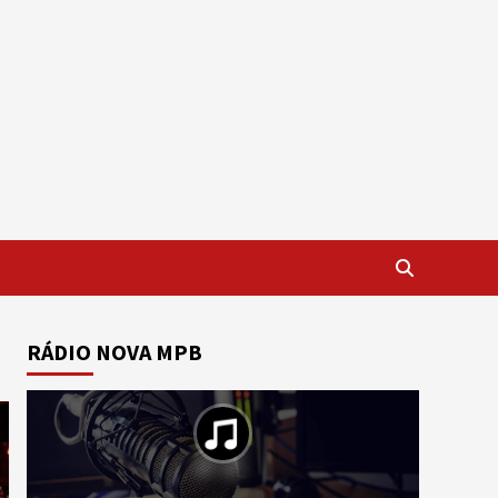
RÁDIO NOVA MPB