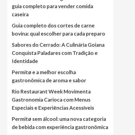
guia completo para vender comida
caseira
Guia completo dos cortes de carne
bovina: qual escolher para cada preparo
Sabores do Cerrado: A Culinária Goiana
Conquista Paladares com Tradição e
Identidade
Permitø e a melhor escolha
gastronômica de aroma e sabor
Rio Restaurant Week Movimenta
Gastronomia Carioca com Menus
Especiais e Experiências Acessíveis
Permitø sem álcool: uma nova categoria
de bebida com experiência gastronômica