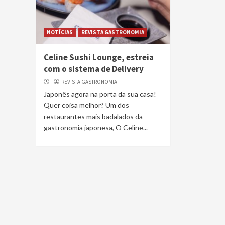
NOTÍCIAS
REVISTA GASTRONOMIA
Celine Sushi Lounge, estreia
com o sistema de Delivery
REVISTA GASTRONOMIA
Japonês agora na porta da sua casa!
Quer coisa melhor? Um dos
restaurantes mais badalados da
gastronomia japonesa, O Celine...