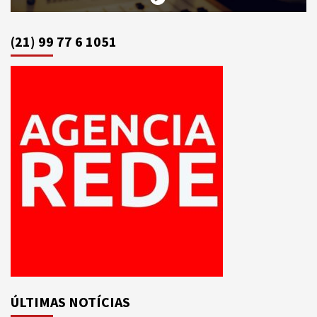
(21) 99 77 6 1051
ÚLTIMAS NOTÍCIAS