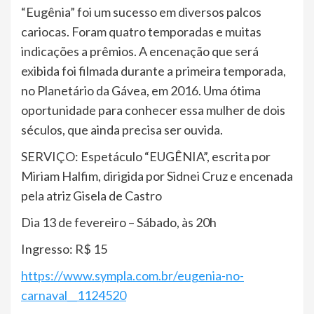
“Eugênia” foi um sucesso em diversos palcos
cariocas. Foram quatro temporadas e muitas
indicações a prêmios. A encenação que será
exibida foi filmada durante a primeira temporada,
no Planetário da Gávea, em 2016. Uma ótima
oportunidade para conhecer essa mulher de dois
séculos, que ainda precisa ser ouvida.
SERVIÇO: Espetáculo “EUGÊNIA”, escrita por
Miriam Halfim, dirigida por Sidnei Cruz e encenada
pela atriz Gisela de Castro
Dia 13 de fevereiro – Sábado, às 20h
Ingresso: R$ 15
https://www.sympla.com.br/eugenia-no-
carnaval__1124520