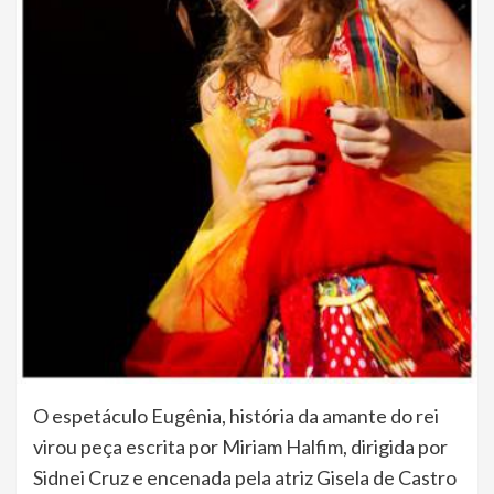
O espetáculo Eugênia, história da amante do rei
virou peça escrita por Miriam Halfim, dirigida por
Sidnei Cruz e encenada pela atriz Gisela de Castro