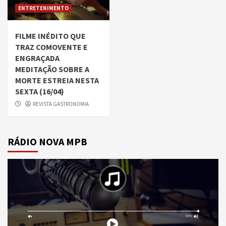
ENTRETENIMENTO
FILME INÉDITO QUE
TRAZ COMOVENTE E
ENGRAÇADA
MEDITAÇÃO SOBRE A
MORTE ESTREIA NESTA
SEXTA (16/04)
REVISTA GASTRONOMIA
RÁDIO NOVA MPB