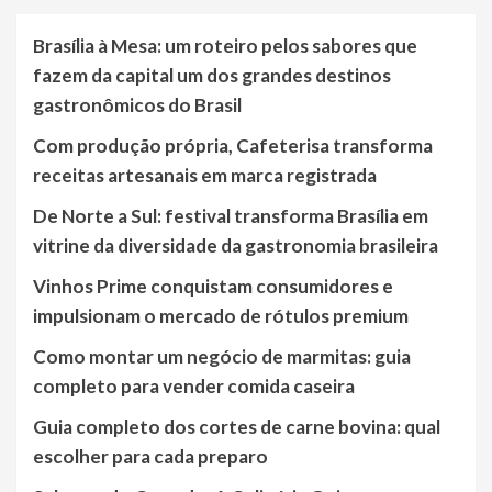
Brasília à Mesa: um roteiro pelos sabores que
fazem da capital um dos grandes destinos
gastronômicos do Brasil
Com produção própria, Cafeterisa transforma
receitas artesanais em marca registrada
De Norte a Sul: festival transforma Brasília em
vitrine da diversidade da gastronomia brasileira
Vinhos Prime conquistam consumidores e
impulsionam o mercado de rótulos premium
Como montar um negócio de marmitas: guia
completo para vender comida caseira
Guia completo dos cortes de carne bovina: qual
escolher para cada preparo