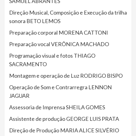
SAMUEL ABRANTES
Direção Musical, Composição e Execução da trilha
sonora BETO LEMOS
Preparação corporal MORENA CATTONI
Preparação vocal VERÔNICA MACHADO
Programação visual e fotos THIAGO
SACRAMENTO
Montagem e operação de Luz RODRIGO BISPO
Operação de Som e Contrarregra LENNON
JAGUAR
Assessoria de Imprensa SHEILA GOMES
Assistente de produção GEORGE LUIS PRATA
Direção de Produção MARIA ALICE SILVÉRIO