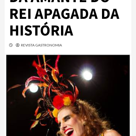
REI APAGADA DA
HISTÓRIA
REVISTA GASTRONOMIA